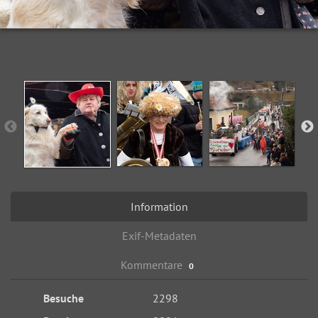
Information
Exif-Metadaten
Kommentare
0
Besuche
2298