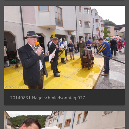
20140831 Nagelschmiedsonntag 027