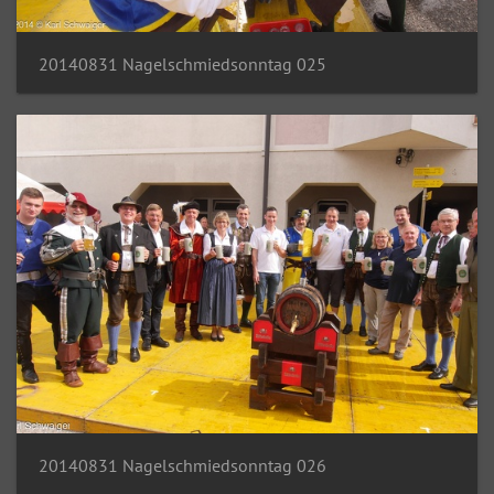
20140831 Nagelschmiedsonntag 025
20140831 Nagelschmiedsonntag 026