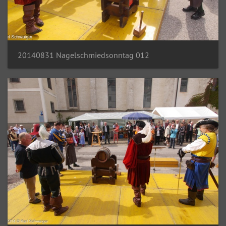
20140831 Nagelschmiedsonntag 012