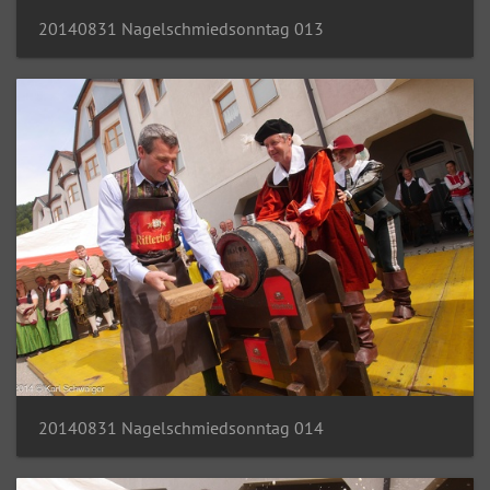
20140831 Nagelschmiedsonntag 013
20140831 Nagelschmiedsonntag 014