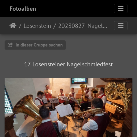
Fotoalben
Losenstein
20230827_Nagelschmiedsonntag
In dieser Gruppe suchen
17. Losensteiner Nagelschmiedfest