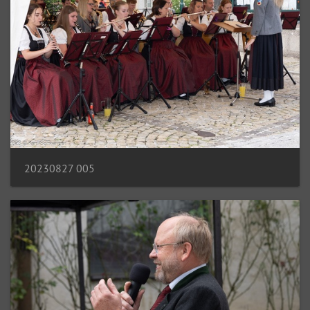
20230827 005