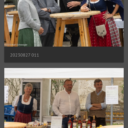
20230827 011