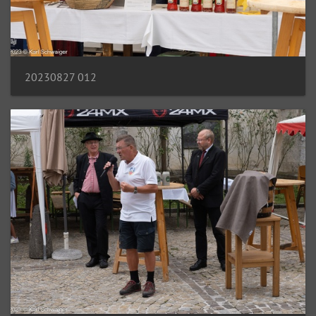
20230827 012