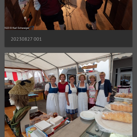
20230827 001