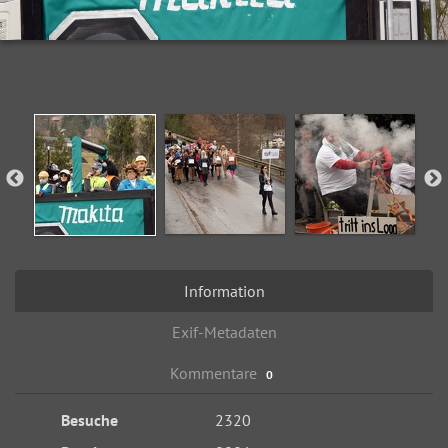
Information
Exif-Metadaten
Kommentare
0
Besuche
2320