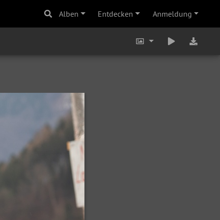
Alben
Entdecken
Anmeldung