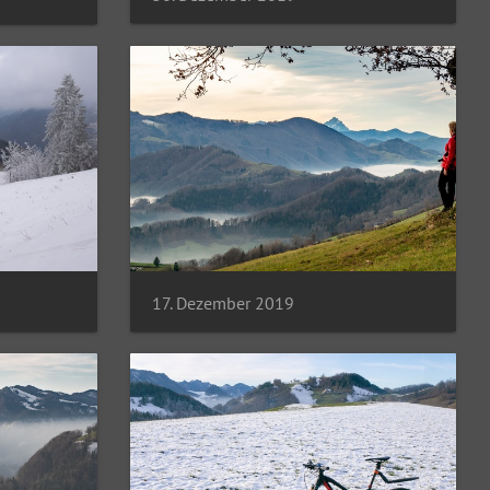
17. Dezember 2019