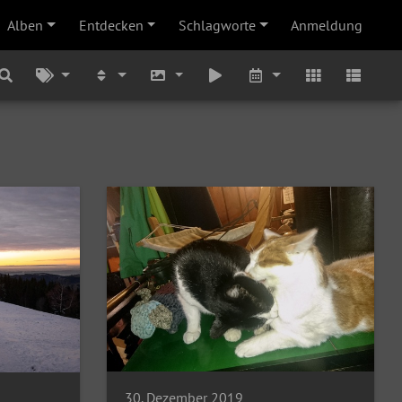
Alben
Entdecken
Schlagworte
Anmeldung
30. Dezember 2019