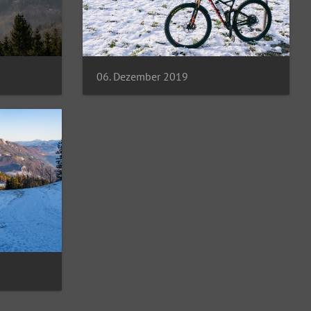
06. Dezember 2019