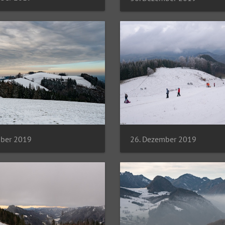
mber 2019
26. Dezember 2019