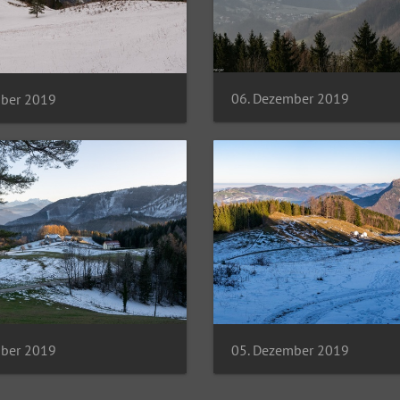
06. Dezember 2019
mber 2019
mber 2019
05. Dezember 2019