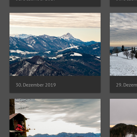
30. Dezember 2019
29. Deze