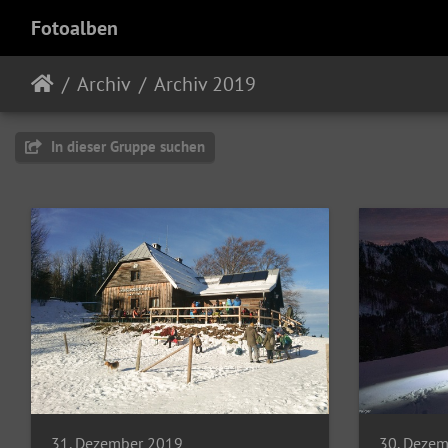
Fotoalben
Archiv
Archiv 2019
In dieser Gruppe suchen
31. Dezember 2019
30. Deze