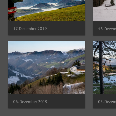
17. Dezember 2019
13. Deze
06. Dezember 2019
05. Deze