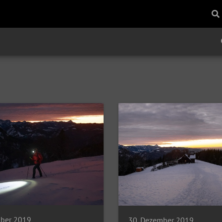
mber 2019
30. Dezember 2019